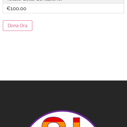
€100,00