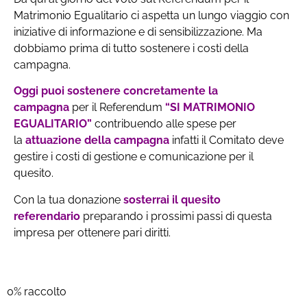
Matrimonio Egualitario ci aspetta un lungo viaggio con
iniziative di informazione e di sensibilizzazione. Ma
dobbiamo prima di tutto sostenere i costi della
campagna.
Oggi puoi sostenere concretamente la
campagna
per il Referendum
“SI MATRIMONIO
EGUALITARIO”
contribuendo alle spese per
la
attuazione della campagna
infatti il Comitato deve
gestire i costi di gestione e comunicazione per il
quesito.
Con la tua donazione
sosterrai il quesito
referendario
preparando i prossimi passi di questa
impresa per ottenere pari diritti.
0%
raccolto