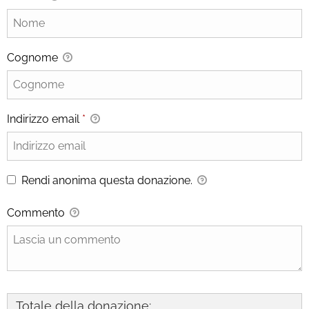
Cognome
Indirizzo email
*
Rendi anonima questa donazione.
Commento
Totale della donazione: