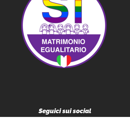
Seguici sui social